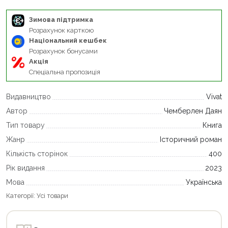
Зимова підтримка
Розрахунок карткою
Національний кешбек
Розрахунок бонусами
Акція
Спеціальна пропозиція
Видавництво
Vivat
Автор
Чемберлен Даян
Тип товару
Книга
Жанр
Історичний роман
Кількість сторінок
400
Рік видання
2023
Мова
Українська
Категорії:
Усі товари