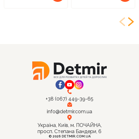
+38 (067) 449-39-65
info@detmir.com.ua
Україна, Київ, м. ПОЧАЙНА,
просп. Степана Бандери, 6
© 2026 DETMIR.COM.UA