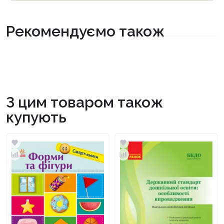
Рекомендуємо також
З цим товаром також
купують