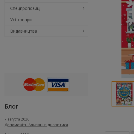
Спецпропозиції
Усі товари
Видавництва
Блог
7 августа 2026
Допоможіть Альпаці відновитися