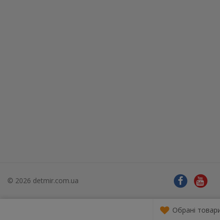
© 2026 detmir.com.ua
Обрані товар