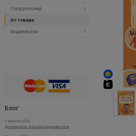
Спецпропозиції
Усі товари
Видавництва
Блог
7 августа 2026
Допоможіть Альпаці відновитися