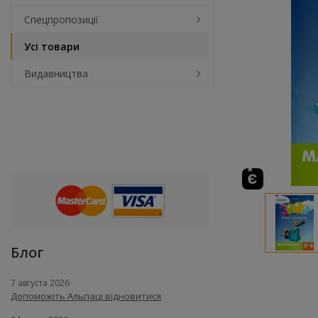
Спецпропозиції
Усі товари
Видавництва
Блог
7 августа 2026
Допоможіть Альпаці відновитися