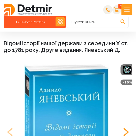
0
ГОЛОВНЕ МЕНЮ
Шукати книги
Відомі історії нашої держави з середини Х ст.
до 1781 року. Друге видання. Яневський Д.
-10%