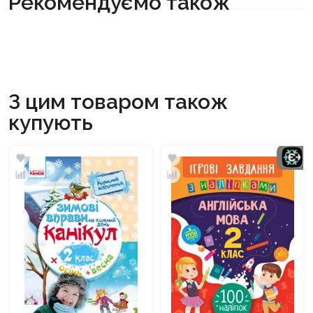
Рекомендуємо також
З цим товаром також
купують