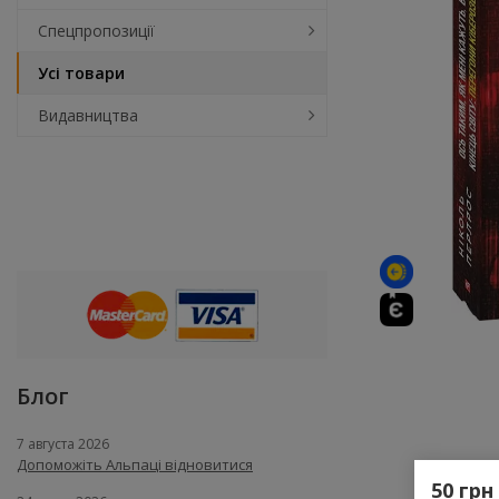
Спецпропозиції
Усі товари
Видавництва
Блог
7 августа 2026
Допоможіть Альпаці відновитися
50 грн