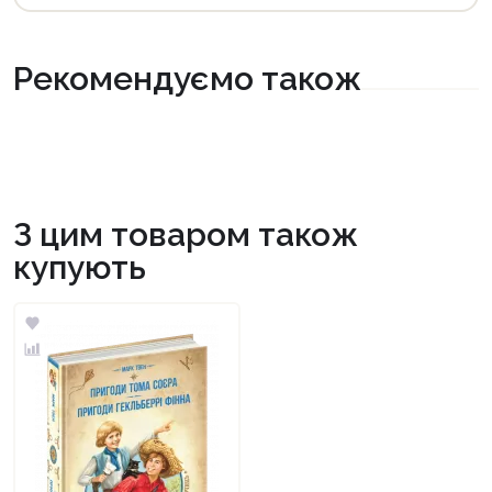
Рекомендуємо також
З цим товаром також
купують