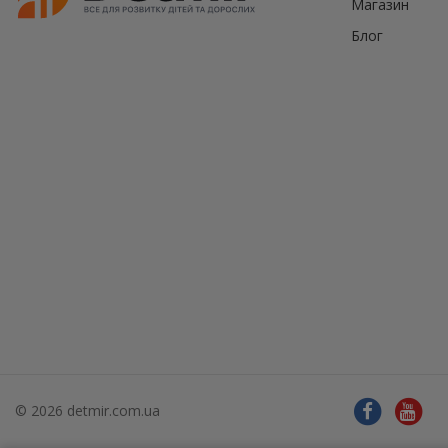
Магазин
Блог
© 2026 detmir.com.ua