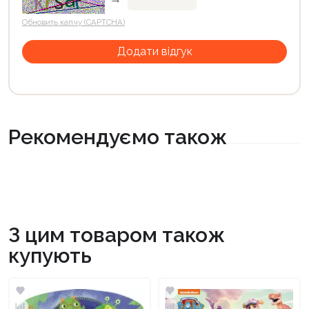
Обновить капчу (CAPTCHA)
Рекомендуємо також
З цим товаром також
купують