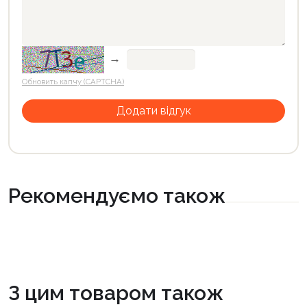
→
Обновить капчу (CAPTCHA)
Рекомендуємо також
З цим товаром також