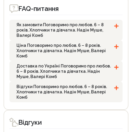
FAQ-питання
Як замовити Поговоримо про любов. 6 – 8
років. Хлопчики та дівчатка. Надін Муше,
Валері Комб
Ціна Поговоримо про любов. 6 – 8 років.
Хлопчики та дівчатка. Надін Муше, Валері
Комб
Доставка по Україні Поговоримо про любов.
6 – 8 років. Хлопчики та дівчатка. Надін
Муше, Валері Комб
Відгуки Поговоримо про любов. 6 – 8 років.
Хлопчики та дівчатка. Надін Муше, Валері
Комб
Відгуки