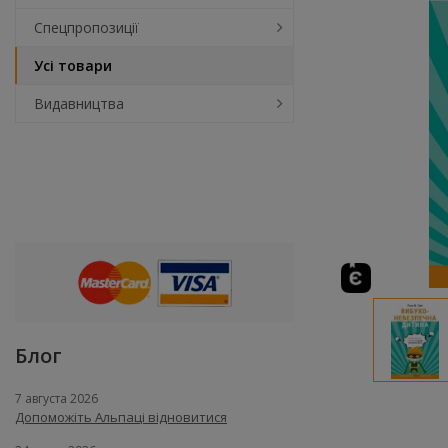
Спецпропозиції
Усі товари
Видавництва
Блог
7 августа 2026
Допоможіть Альпаці відновитися