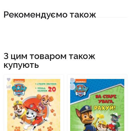
Рекомендуємо також
З цим товаром також
купують