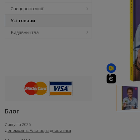
Спецпропозиції
Усі товари
Видавництва
Блог
7 августа 2026
Допоможіть Альпаці відновитися