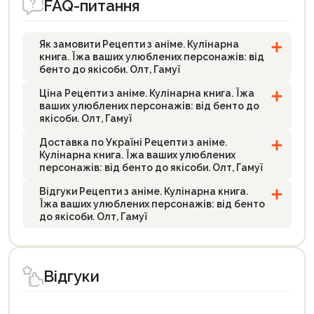
FAQ-питання
Як замовити Рецепти з аніме. Кулінарна
книга. Їжа ваших улюблених персонажів: від
бенто до якісоби. Олт, Гамуї
Ціна Рецепти з аніме. Кулінарна книга. Їжа
ваших улюблених персонажів: від бенто до
якісоби. Олт, Гамуї
Доставка по Україні Рецепти з аніме.
Кулінарна книга. Їжа ваших улюблених
персонажів: від бенто до якісоби. Олт, Гамуї
Відгуки Рецепти з аніме. Кулінарна книга.
Їжа ваших улюблених персонажів: від бенто
до якісоби. Олт, Гамуї
Відгуки