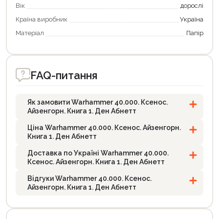
Вік
дорослі
Країна виробник
Україна
Матеріал
Папір
FAQ-питання
Як замовити Warhammer 40.000. Ксенос.
Айзенгорн. Книга 1. Ден Абнетт
Ціна Warhammer 40.000. Ксенос. Айзенгорн.
Книга 1. Ден Абнетт
Доставка по Україні Warhammer 40.000.
Ксенос. Айзенгорн. Книга 1. Ден Абнетт
Відгуки Warhammer 40.000. Ксенос.
Айзенгорн. Книга 1. Ден Абнетт