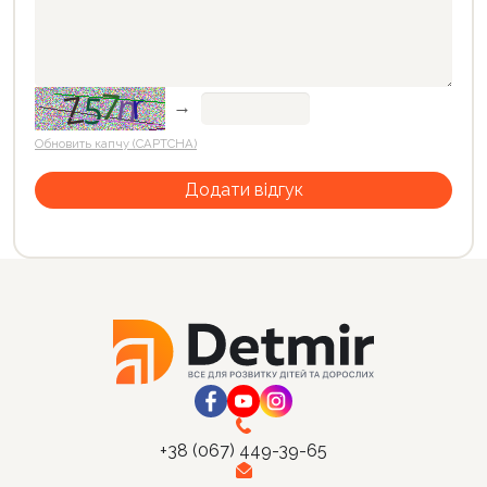
→
Обновить капчу (CAPTCHA)
+38 (067) 449-39-65