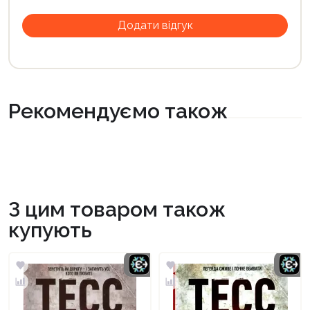
Рекомендуємо також
З цим товаром також
купують