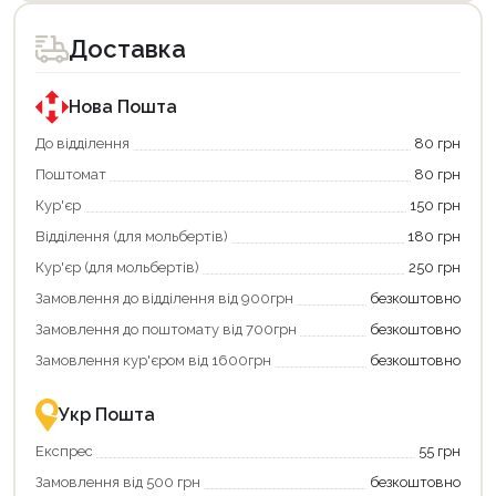
Доставка
Нова Пошта
До відділення
80 грн
Поштомат
80 грн
Кур'єр
150 грн
Відділення (для мольбертів)
180 грн
Кур'єр (для мольбертів)
250 грн
Замовлення до відділення від 900грн
безкоштовно
Замовлення до поштомату від 700грн
безкоштовно
Замовлення кур'єром від 1600грн
безкоштовно
Укр Пошта
Експрес
55 грн
Замовлення від 500 грн
безкоштовно