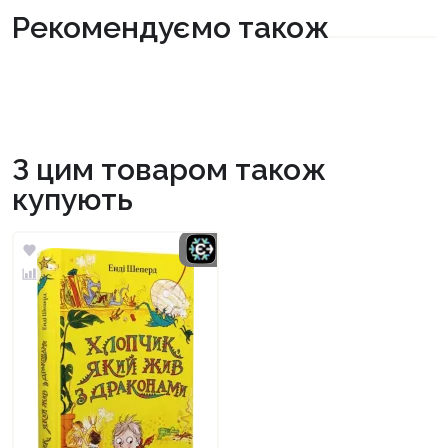
Рекомендуємо також
З цим товаром також
купують