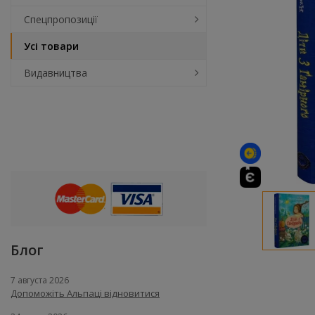
Спецпропозиції
Усі товари
Видавництва
Блог
7 августа 2026
Допоможіть Альпаці відновитися