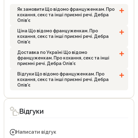
Як замовити Що відомо француженкам. Про
кохання, секс та інші приємні речі. Дебра
Олів'є
Ціна Що відомо француженкам. Про
кохання, секс та інші приємні речі. Дебра
Олів'є
Доставка по Україні Що відомо
француженкам. Про кохання, секс та інші
приємні речі. Дебра Олів'є
Відгуки Що відомо француженкам. Про
кохання, секс та інші приємні речі. Дебра
Олів'є
Відгуки
Написати відгук