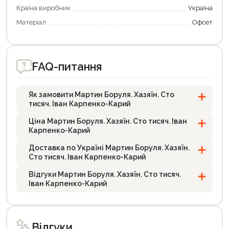
Країна виробник
Україна
Матеріал
Офсет
FAQ-питання
Як замовити Мартин Боруля. Хазяїн. Сто
тисяч. Іван Карпенко-Карий
Ціна Мартин Боруля. Хазяїн. Сто тисяч. Іван
Карпенко-Карий
Доставка по Україні Мартин Боруля. Хазяїн.
Сто тисяч. Іван Карпенко-Карий
Відгуки Мартин Боруля. Хазяїн. Сто тисяч.
Іван Карпенко-Карий
Відгуки