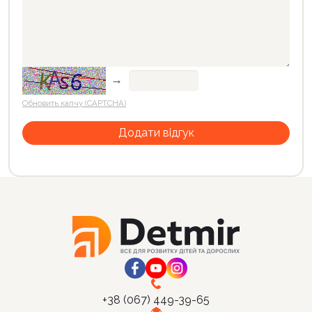
→
Обновить капчу (CAPTCHA)
+38 (067) 449-39-65