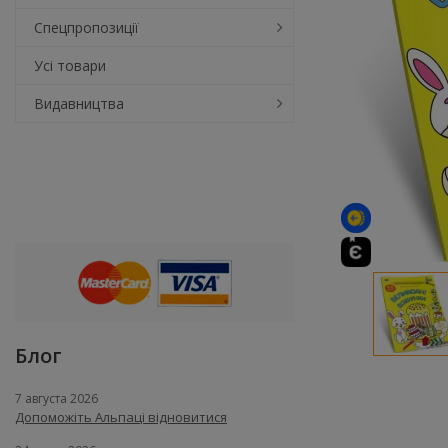
Спецпропозиції
Усі товари
Видавництва
Блог
7 августа 2026
Допоможіть Альпаці відновитися