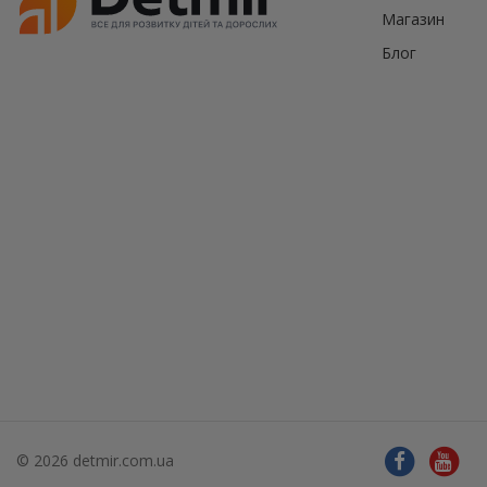
Магазин
Блог
© 2026 detmir.com.ua