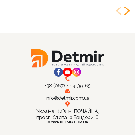
+38 (067) 449-39-65
info@detmir.com.ua
Україна, Київ, м. ПОЧАЙНА,
просп. Степана Бандери, 6
© 2026 DETMIR.COM.UA
Ціна: