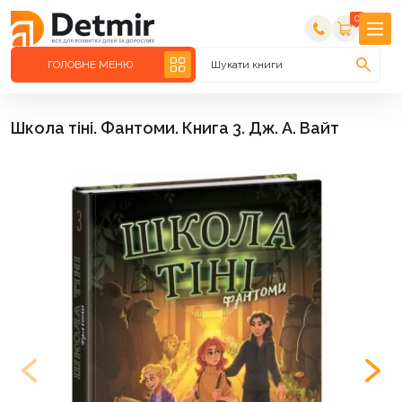
0
ГОЛОВНЕ МЕНЮ
Шукати книги
Школа тіні. Фантоми. Книга 3. Дж. А. Вайт