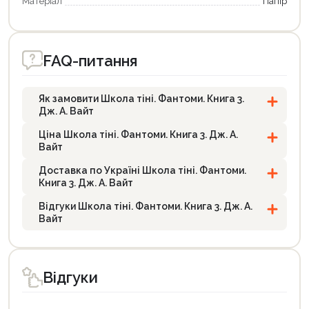
Матеріал
Папір
FAQ-питання
Як замовити Школа тіні. Фантоми. Книга 3.
Дж. А. Вайт
Ціна Школа тіні. Фантоми. Книга 3. Дж. А.
Вайт
Доставка по Україні Школа тіні. Фантоми.
Книга 3. Дж. А. Вайт
Відгуки Школа тіні. Фантоми. Книга 3. Дж. А.
Вайт
Відгуки