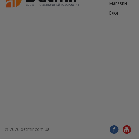
Магазин
Блог
© 2026 detmir.com.ua