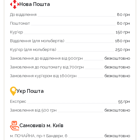
Нова Пошта
До відділення
80 грн
Поштомат
80 грн
Кур'єр
150 грн
Відділення (для мольбертів)
180 грн
Кур'єр (для мольбертів)
250 грн
Замовлення до відділення від 900грн
безкоштовно
Замовлення до поштомату від 700грн
безкоштовно
Замовлення кур'єром від 1600грн
безкоштовно
Укр Пошта
Експрес
55 грн
Замовлення від 500 грн
безкоштовно
Самовивіз м. Київ
м. ПОЧАЙНА, пр-т Бандери, 6
безкоштовно