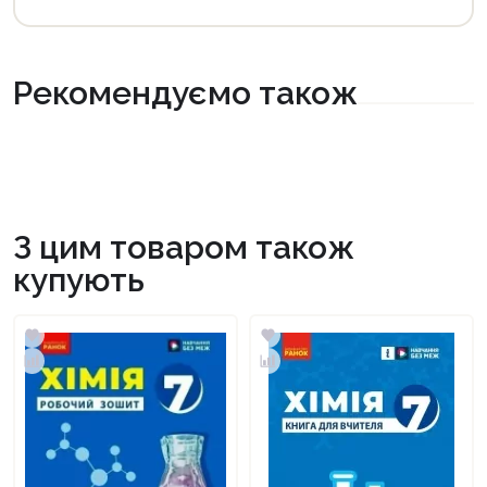
Рекомендуємо також
З цим товаром також
купують