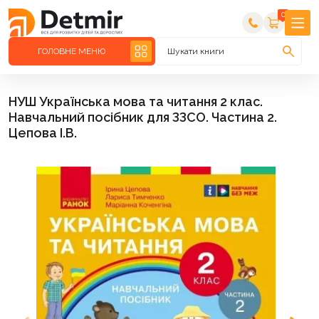
0
ГОЛОВНЕ МЕНЮ
Шукати книги
НУШ Українська мова та читання 2 клас.
Навчальний посібник для ЗЗСО. Частина 2.
Цепова І.В.