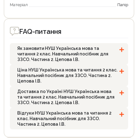
Матеріал
Папір
FAQ-питання
Як замовити НУШ Українська мова та
читання 2 клас. Навчальний посібник для
ЗЗСО. Частина 2. Цепова І.В.
Ціна НУШ Українська мова та читання 2 клас.
Навчальний посібник для ЗЗСО. Частина 2.
Цепова І.В.
Доставка по Україні НУШ Українська мова
та читання 2 клас. Навчальний посібник для
ЗЗСО. Частина 2. Цепова І.В.
Відгуки НУШ Українська мова та читання 2
клас. Навчальний посібник для ЗЗСО.
Частина 2. Цепова І.В.