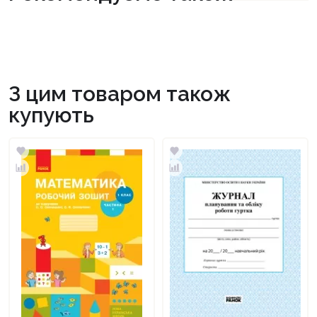
З цим товаром також
купують