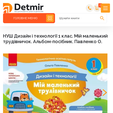
0
ГОЛОВНЕ МЕНЮ
Шукати книги
НУШ Дизайн і технології 1 клас. Мій маленький
трудівничок. Альбом-посібник. Павленко О.