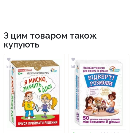
З цим товаром також
купують