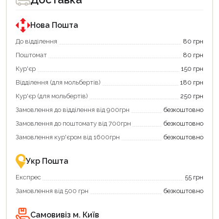
Нова Пошта
До відділення
80 грн
Поштомат
80 грн
Кур'єр
150 грн
Відділення (для мольбертів)
180 грн
Кур'єр (для мольбертів)
250 грн
Замовлення до відділення від 900грн
безкоштовно
Замовлення до поштомату від 700грн
безкоштовно
Замовлення кур'єром від 1600грн
безкоштовно
Укр Пошта
Експрес
55 грн
Замовлення від 500 грн
безкоштовно
Самовивіз м. Київ