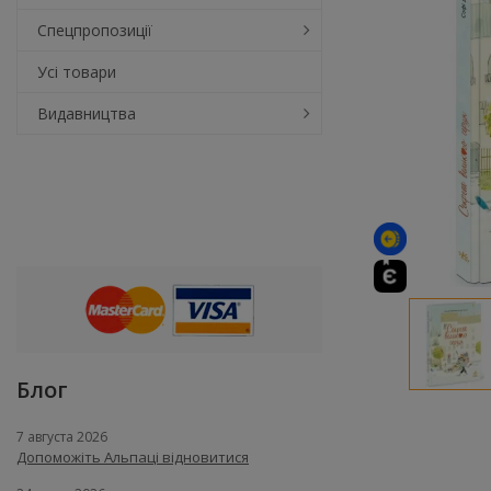
Спецпропозиції
Усі товари
Видавництва
Блог
7 августа 2026
Допоможіть Альпаці відновитися