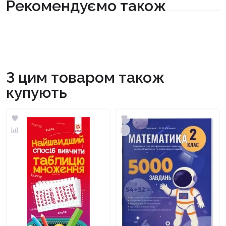
Рекомендуємо також
З цим товаром також
купують