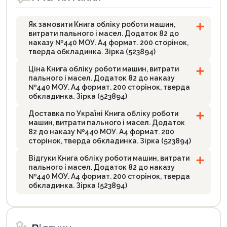
Продовжити покупки
Як замовити Книга обліку роботи машин,
витрати пального і масел. Додаток 82 до
Оформити замовлення
наказу №440 МОУ. А4 формат. 200 сторінок,
тверда обкладинка. Зірка (523894)
Ціна Книга обліку роботи машин, витрати
пального і масел. Додаток 82 до наказу
№440 МОУ. А4 формат. 200 сторінок, тверда
обкладинка. Зірка (523894)
Доставка по Україні Книга обліку роботи
машин, витрати пального і масел. Додаток
82 до наказу №440 МОУ. А4 формат. 200
сторінок, тверда обкладинка. Зірка (523894)
Відгуки Книга обліку роботи машин, витрати
пального і масел. Додаток 82 до наказу
№440 МОУ. А4 формат. 200 сторінок, тверда
обкладинка. Зірка (523894)