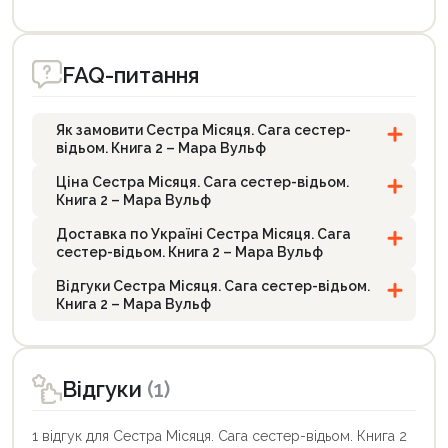
FAQ-питання
Як замовити Сестра Місяця. Сага сестер-
відьом. Книга 2 – Мара Вульф
Ціна Сестра Місяця. Сага сестер-відьом.
Книга 2 – Мара Вульф
Доставка по Україні Сестра Місяця. Сага
сестер-відьом. Книга 2 – Мара Вульф
Відгуки Сестра Місяця. Сага сестер-відьом.
Книга 2 – Мара Вульф
Відгуки
(1)
1 відгук для Сестра Місяця. Сага сестер-відьом. Книга 2