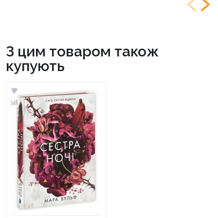
З цим товаром також
купують