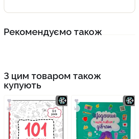
Рекомендуємо також
З цим товаром також
купують