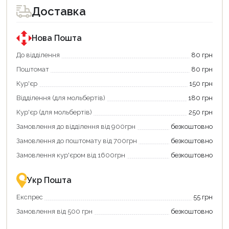
Доставка
Нова Пошта
До відділення
80 грн
Поштомат
80 грн
Кур'єр
150 грн
Відділення (для мольбертів)
180 грн
Кур'єр (для мольбертів)
250 грн
Замовлення до відділення від 900грн
безкоштовно
Замовлення до поштомату від 700грн
безкоштовно
Замовлення кур'єром від 1600грн
безкоштовно
Укр Пошта
Експрес
55 грн
Продовжити покупки
Замовлення від 500 грн
безкоштовно
Оформити замовлення