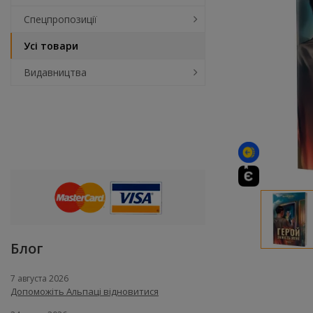
Спецпропозиції
Усі товари
Видавництва
Блог
7 августа 2026
Допоможіть Альпаці відновитися