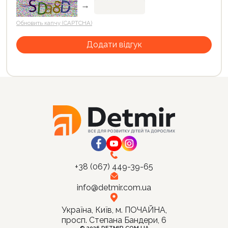
→
Обновить капчу (CAPTCHA)
+38 (067) 449-39-65
info@detmir.com.ua
Україна, Київ, м. ПОЧАЙНА,
просп. Степана Бандери, 6