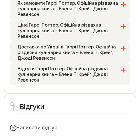
Як замовити Гаррі Поттер. Офіційна різдвяна
кулінарна книга – Елена П. Крейґ, Джоді
Ревенсон
Ціна Гаррі Поттер. Офіційна різдвяна
кулінарна книга – Елена П. Крейґ, Джоді
Ревенсон
Доставка по Україні Гаррі Поттер. Офіційна
різдвяна кулінарна книга – Елена П. Крейґ,
Джоді Ревенсон
Відгуки Гаррі Поттер. Офіційна різдвяна
кулінарна книга – Елена П. Крейґ, Джоді
Ревенсон
Відгуки
Написати відгук