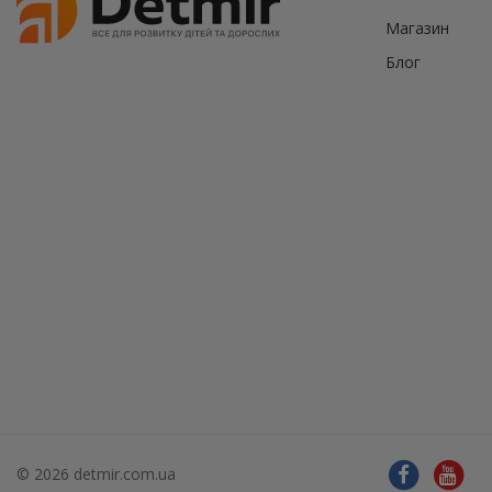
Магазин
Блог
© 2026 detmir.com.ua