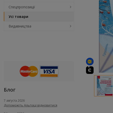
Спецпропозиції
Усі товари
Видавництва
Блог
7 августа 2026
Допоможіть Альпаці відновитися