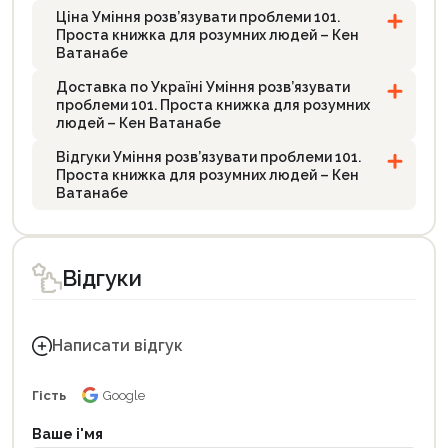
Ціна Уміння розв’язувати проблеми 101.
Проста книжка для розумних людей – Кен
Ватанабе
Доставка по Україні Уміння розв’язувати
проблеми 101. Проста книжка для розумних
людей – Кен Ватанабе
Відгуки Уміння розв’язувати проблеми 101.
Проста книжка для розумних людей – Кен
Ватанабе
Відгуки
Написати відгук
Гість
Google
Ваше і'мя