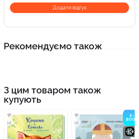
Рекомендуємо також
З цим товаром також
купують
E-
BOOK