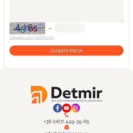
→
Обновить капчу (CAPTCHA)
+38 (067) 449-39-65