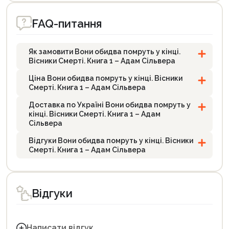
FAQ-питання
Як замовити Вони обидва помруть у кінці.
Вісники Смерті. Книга 1 – Адам Сільвера
Ціна Вони обидва помруть у кінці. Вісники
Смерті. Книга 1 – Адам Сільвера
Доставка по Україні Вони обидва помруть у
кінці. Вісники Смерті. Книга 1 – Адам
Сільвера
Відгуки Вони обидва помруть у кінці. Вісники
Смерті. Книга 1 – Адам Сільвера
Відгуки
Написати відгук