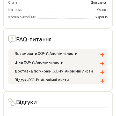
Стать
Для дівчат
Матеріал
Офсет
Країна виробник
Україна
FAQ-питання
Як замовити ХОЧУ. Анонімні листи
Ціна ХОЧУ. Анонімні листи
Доставка по Україні ХОЧУ. Анонімні листи
Відгуки ХОЧУ. Анонімні листи
Відгуки