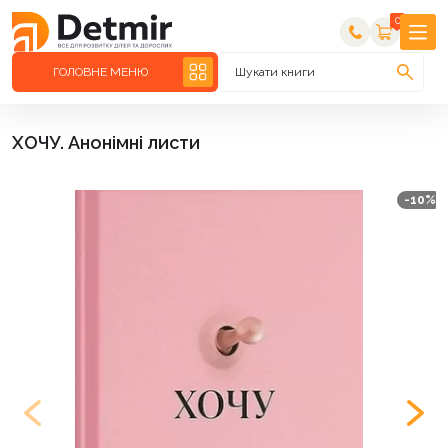
0
ГОЛОВНЕ МЕНЮ
Шукати книги
ХОЧУ. Анонімні листи
-10%