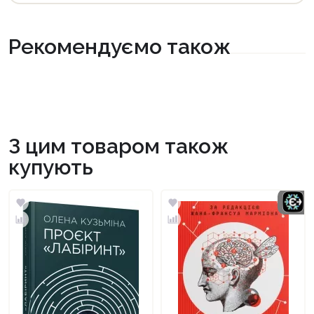
Рекомендуємо також
З цим товаром також
купують