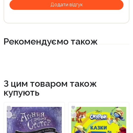
Рекомендуємо також
З цим товаром також
купують