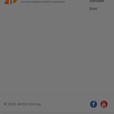
Магазин
Блог
© 2026 detmir.com.ua