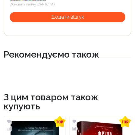
Обновить капчу (CAPTCHA)
Рекомендуємо також
З цим товаром також
купують