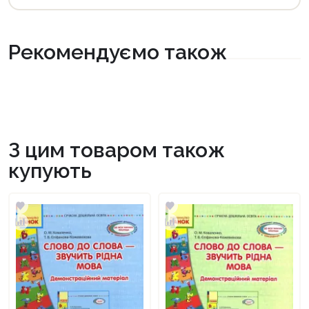
Рекомендуємо також
З цим товаром також
купують