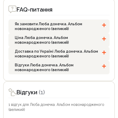
FAQ-питання
Як замовити Люба донечка. Альбом
новонародженого (великий)
Ціна Люба донечка. Альбом
новонародженого (великий)
Доставка по Україні Люба донечка. Альбом
новонародженого (великий)
Відгуки Люба донечка. Альбом
новонародженого (великий)
Відгуки
(1)
1 відгук для Люба донечка. Альбом новонародженого
(великий)