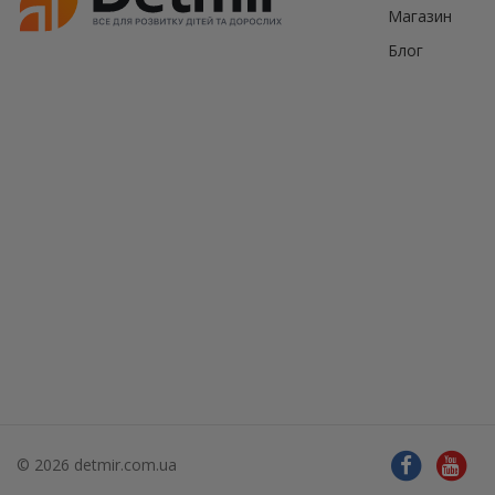
Магазин
Блог
© 2026 detmir.com.ua